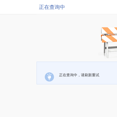
正在查询中
正在查询中，请刷新重试