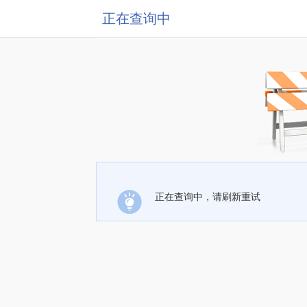
正在查询中
正在查询中，请刷新重试