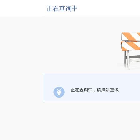
正在查询中
正在查询中，请刷新重试