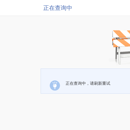
正在查询中
正在查询中，请刷新重试