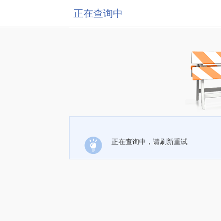
正在查询中
正在查询中，请刷新重试