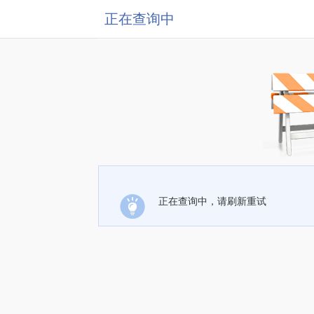
正在查询中
正在查询中，请刷新重试