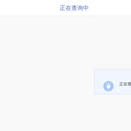
正在查询中
正在