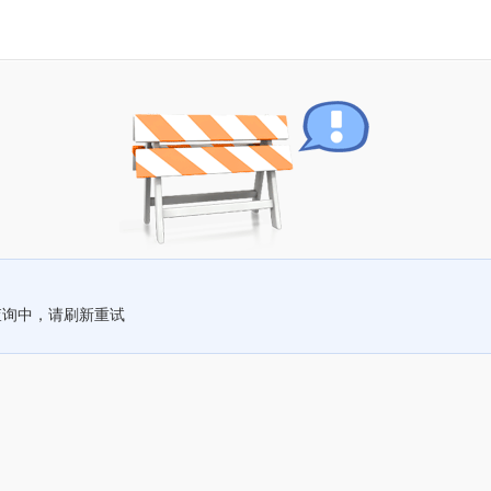
查询中，请刷新重试