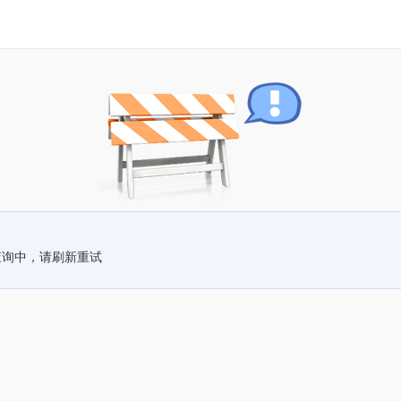
查询中，请刷新重试