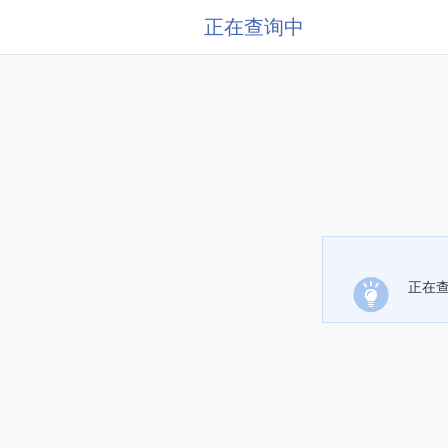
正在查询中
正在