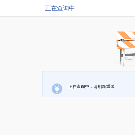
正在查询中
正在查询中，请刷新重试