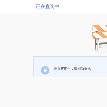
正在查询中
正在查询中，请刷新重试