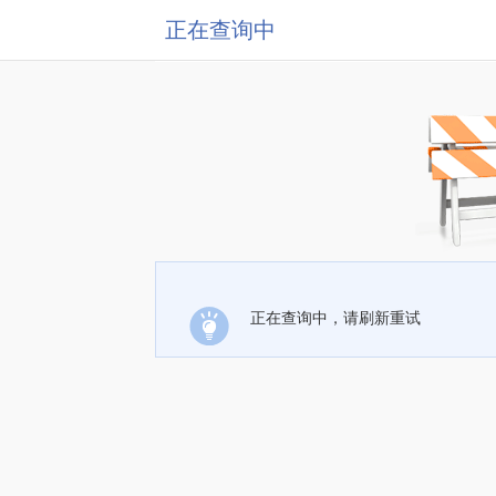
正在查询中
正在查询中，请刷新重试